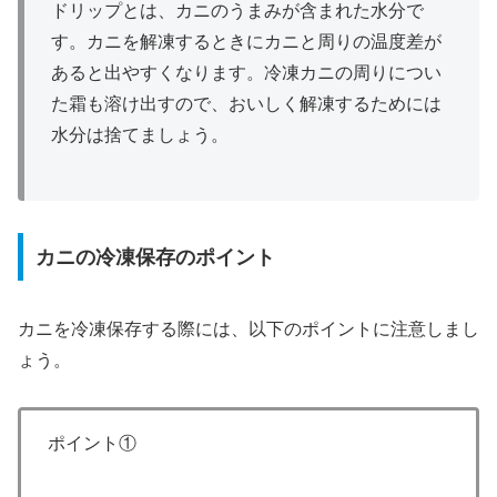
ドリップとは、カニのうまみが含まれた水分で
す。カニを解凍するときにカニと周りの温度差が
あると出やすくなります。冷凍カニの周りについ
た霜も溶け出すので、おいしく解凍するためには
水分は捨てましょう。
カニの冷凍保存のポイント
カニを冷凍保存する際には、以下のポイントに注意しまし
ょう。
ポイント①