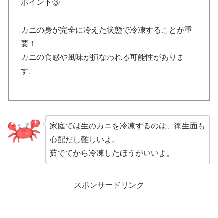
ポイント③
カニの身が完全に冷えた状態で冷凍することが重
要！
カニの食感や風味が損なわれる可能性がありま
す。
家庭では生のカニを冷凍するのは、衛生面も
心配だし難しいよ。
茹でてから冷凍したほうがいいよ。
スポンサードリンク