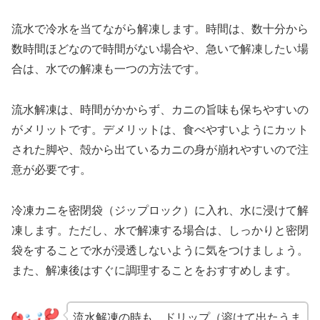
流水で冷水を当てながら解凍します。時間は、数十分から
数時間ほどなので時間がない場合や、急いで解凍したい場
合は、水での解凍も一つの方法です。
流水解凍は、時間がかからず、カニの旨味も保ちやすいの
がメリットです。デメリットは、食べやすいようにカット
された脚や、殻から出ているカニの身が崩れやすいので注
意が必要です。
冷凍カニを密閉袋（ジップロック）に入れ、水に浸けて解
凍します。ただし、水で解凍する場合は、しっかりと密閉
袋をすることで水が浸透しないように気をつけましょう。
また、解凍後はすぐに調理することをおすすめします。
流水解凍の時も、ドリップ（溶けて出たうま