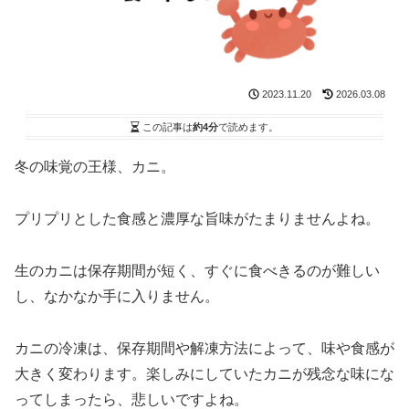
2023.11.20
2026.03.08
この記事は
約4分
で読めます。
冬の味覚の王様、カニ。
プリプリとした食感と濃厚な旨味がたまりませんよね。
生のカニは保存期間が短く、すぐに食べきるのが難しい
し、なかなか手に入りません。
カニの冷凍は、保存期間や解凍方法によって、味や食感が
大きく変わります。楽しみにしていたカニが残念な味にな
ってしまったら、悲しいですよね。