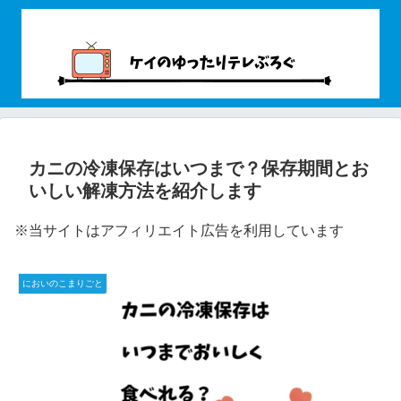
カニの冷凍保存はいつまで？保存期間とお
いしい解凍方法を紹介します
※当サイトはアフィリエイト広告を利用しています
においのこまりごと