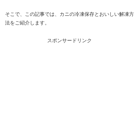
そこで、この記事では、カニの冷凍保存とおいしい解凍方
法をご紹介します。
スポンサードリンク