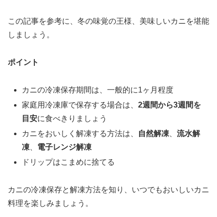
この記事を参考に、冬の味覚の王様、美味しいカニを堪能
しましょう。
ポイント
カニの冷凍保存期間は、一般的に1ヶ月程度
家庭用冷凍庫で保存する場合は、
2週間から3週間を
目安
に食べきりましょう
カニをおいしく解凍する方法は、
自然解凍
、
流水解
凍
、
電子レンジ解凍
ドリップはこまめに捨てる
カニの冷凍保存と解凍方法を知り、いつでもおいしいカニ
料理を楽しみましょう。