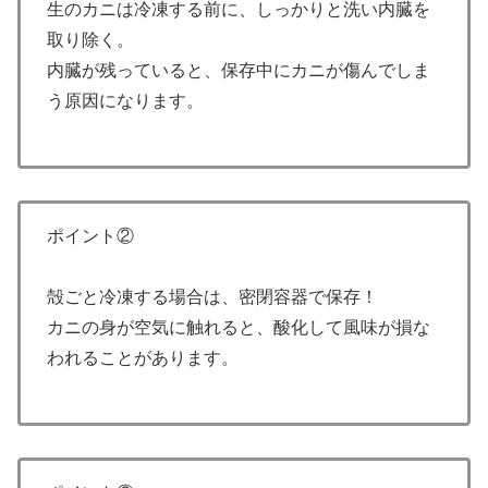
生のカニは冷凍する前に、しっかりと洗い内臓を
取り除く。
内臓が残っていると、保存中にカニが傷んでしま
う原因になります。
ポイント②
殻ごと冷凍する場合は、密閉容器で保存！
カニの身が空気に触れると、酸化して風味が損な
われることがあります。