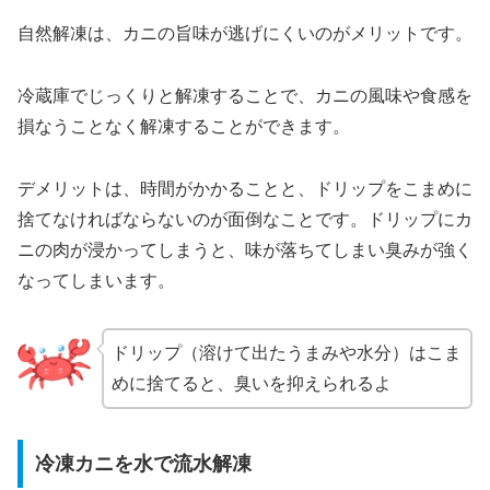
自然解凍は、カニの旨味が逃げにくいのがメリットです。
冷蔵庫でじっくりと解凍することで、カニの風味や食感を
損なうことなく解凍することができます。
デメリットは、時間がかかることと、ドリップをこまめに
捨てなければならないのが面倒なことです。ドリップにカ
ニの肉が浸かってしまうと、味が落ちてしまい臭みが強く
なってしまいます。
ドリップ（溶けて出たうまみや水分）はこま
めに捨てると、臭いを抑えられるよ
冷凍カニを水で流水解凍