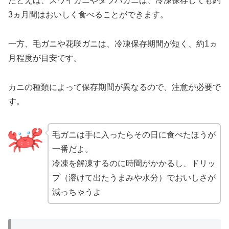
たとえば、ズワイガニやタラバガニは、冷凍保存しても約
3ヵ月間はおいしく食べることができます。
一方、毛ガニや花咲ガニは、冷凍保存期間が短く、約1ヵ
月程度が目安です。
カニの種類によって保存期間が異なるので、注意が必要で
す。
毛ガニは手に入ったらその日に食べたほうが
一番だよ。
冷凍を解凍するのに時間がかかるし、ドリッ
プ（溶けて出たうまみや水分）でおいしさが
減っちゃうよ