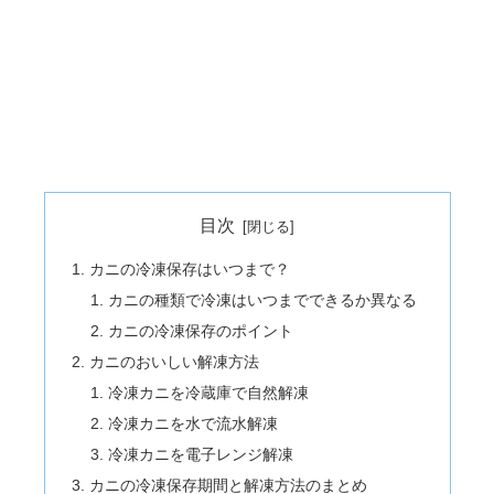
目次
カニの冷凍保存はいつまで？
カニの種類で冷凍はいつまでできるか異なる
カニの冷凍保存のポイント
カニのおいしい解凍方法
冷凍カニを冷蔵庫で自然解凍
冷凍カニを水で流水解凍
冷凍カニを電子レンジ解凍
カニの冷凍保存期間と解凍方法のまとめ