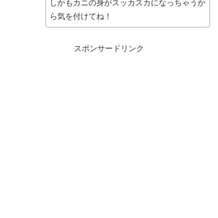
しかもカニの身がスッカスカになっちゃうか
ら気を付けてね！
スポンサードリンク