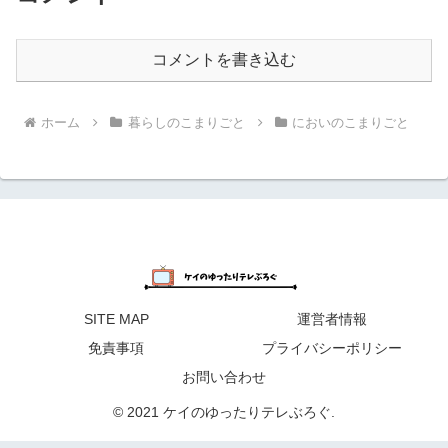
コメントを書き込む
ホーム
暮らしのこまりごと
においのこまりごと
SITE MAP
運営者情報
免責事項
プライバシーポリシー
お問い合わせ
© 2021 ケイのゆったりテレぶろぐ.