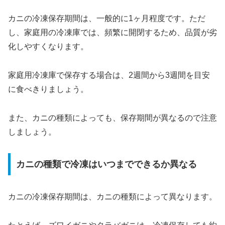
カニの冷凍保存期間は、一般的に1ヶ月程度です。ただ
し、家庭用の冷凍庫では、頻繁に開閉するため、品質が劣
化しやすくなります。
家庭用冷凍庫で保存する場合は、2週間から3週間を目安
に食べきりましょう。
また、カニの種類によっても、保存期間が異なるので注意
しましょう。
カニの種類で冷凍はいつまでできるか異なる
カニの冷凍保存期間は、カニの種類によって異なります。