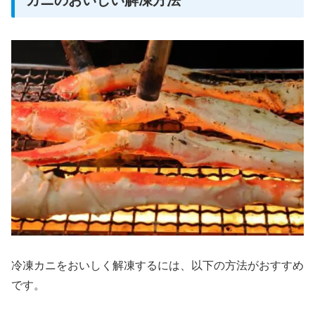
カニのおいしい解凍方法
冷凍カニをおいしく解凍するには、以下の方法がおすすめ
です。