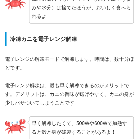
みや水分）は捨てたほうが、おいしく食べら
れるよ！
冷凍カニを電子レンジ解凍
電子レンジの解凍モードで解凍します。時間は、数十分ほ
どです。
電子レンジ解凍は、最も早く解凍できるのがメリットで
す。デメリットは、カニの旨味が逃げやすく、カニの身が
少しパサついてしまうことです。
早く解凍したくて、500Wや600Wで加熱す
ると殻と身が破裂することがあるよ！