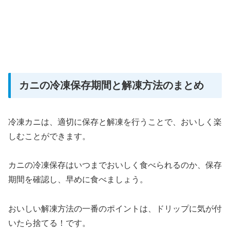
カニの冷凍保存期間と解凍方法のまとめ
冷凍カニは、適切に保存と解凍を行うことで、おいしく楽
しむことができます。
カニの冷凍保存はいつまでおいしく食べられるのか、保存
期間を確認し、早めに食べましょう。
おいしい解凍方法の一番のポイントは、ドリップに気が付
いたら捨てる！です。