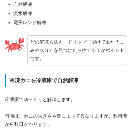
自然解凍
流水解凍
電子レンジ解凍
どの解凍方法も、ドリップ（溶けて出たうま
みや水分）を見つけたら捨てる！がポイント
です。
冷凍カニを冷蔵庫で自然解凍
冷蔵庫でゆっくりと解凍します。
時間は、カニの大きさや量によって異なりますが、数時間
から数日かかります。