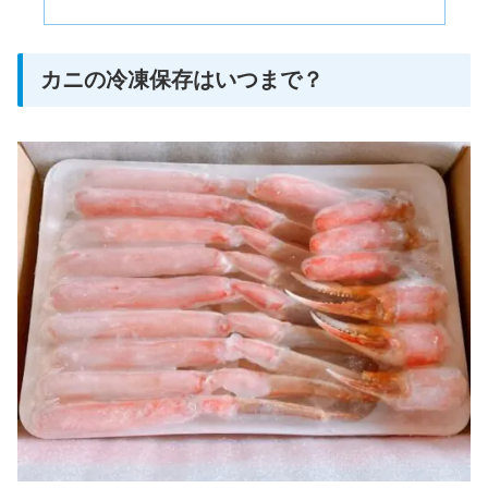
カニの冷凍保存はいつまで？