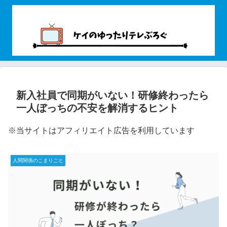
新入社員で同期がいない！研修終わったら
一人ぼっちの不安を解消するヒント
※当サイトはアフィリエイト広告を利用しています
人間関係のこまりごと