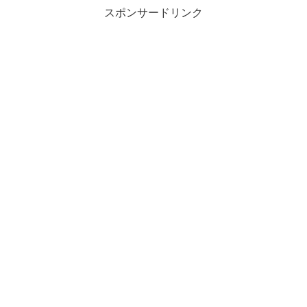
スポンサードリンク