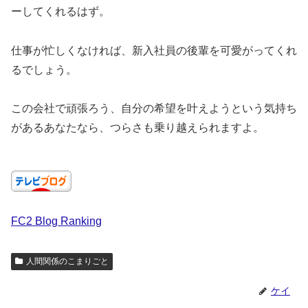
ーしてくれるはず。
仕事が忙しくなければ、新入社員の後輩を可愛がってくれ
るでしょう。
この会社で頑張ろう、自分の希望を叶えようという気持ち
があるあなたなら、つらさも乗り越えられますよ。
FC2 Blog Ranking
人間関係のこまりごと
ケイ