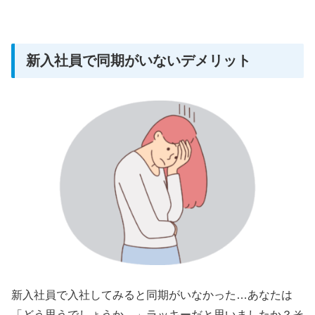
新入社員で同期がいないデメリット
新入社員で入社してみると同期がいなかった…あなたは
「どう思うでしょうか。」ラッキーだと思いましたか？そ