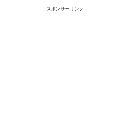
スポンサーリンク