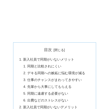
目次
新入社員で同期がいないメリット
同期と比較されにくい
デキる同期への嫉妬に悩む環境が減る
仕事のチャンスがまわってきやすい
先輩から大事にしてもらえる
同期に遠慮する必要がない
出費などのストレスがない
新入社員で同期がいないデメリット