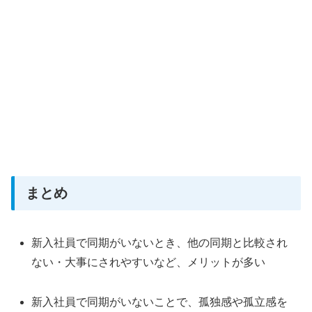
まとめ
新入社員で同期がいないとき、他の同期と比較され
ない・大事にされやすいなど、メリットが多い
新入社員で同期がいないことで、孤独感や孤立感を