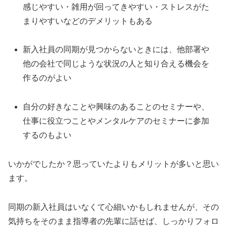
感じやすい・雑用が回ってきやすい・ストレスがた
まりやすいなどのデメリットもある
新入社員の同期が見つからないときには、他部署や
他の会社で同じような状況の人と知り合える機会を
作るのがよい
自分の好きなことや興味のあることのセミナーや、
仕事に役立つことやメンタルケアのセミナーに参加
するのもよい
いかがでしたか？思っていたよりもメリットが多いと思い
ます。
同期の新入社員はいなくて心細いかもしれませんが、その
気持ちをそのまま指導者の先輩に話せば、しっかりフォロ