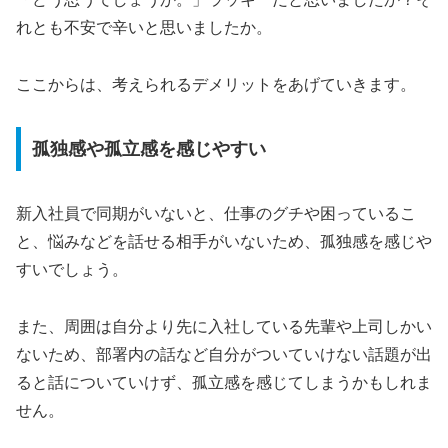
れとも不安で辛いと思いましたか。
ここからは、考えられるデメリットをあげていきます。
孤独感や孤立感を感じやすい
新入社員で同期がいないと、仕事のグチや困っているこ
と、悩みなどを話せる相手がいないため、孤独感を感じや
すいでしょう。
また、周囲は自分より先に入社している先輩や上司しかい
ないため、部署内の話など自分がついていけない話題が出
ると話についていけず、孤立感を感じてしまうかもしれま
せん。