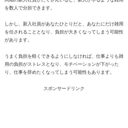
を数人で分担できます。
しかし、新入社員があなたひとりだと、あなたにだけ雑用
を任されることとなり、負担が大きくなってしまう可能性
があります。
うまく負担を軽くできるようにしなければ、仕事よりも雑
用の負担がストレスとなり、モチベーションが下がった
り、仕事を辞めたくなってしまう可能性もあります。
スポンサードリンク