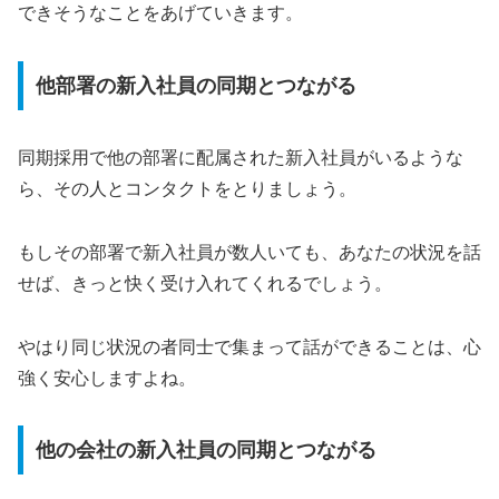
できそうなことをあげていきます。
他部署の新入社員の同期とつながる
同期採用で他の部署に配属された新入社員がいるような
ら、その人とコンタクトをとりましょう。
もしその部署で新入社員が数人いても、あなたの状況を話
せば、きっと快く受け入れてくれるでしょう。
やはり同じ状況の者同士で集まって話ができることは、心
強く安心しますよね。
他の会社の新入社員の同期とつながる