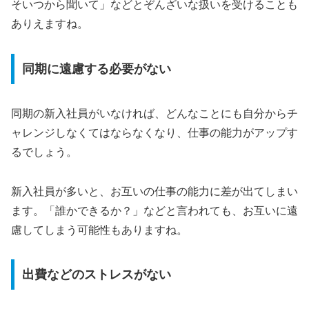
そいつから聞いて」などとぞんざいな扱いを受けることも
ありえますね。
同期に遠慮する必要がない
同期の新入社員がいなければ、どんなことにも自分からチ
ャレンジしなくてはならなくなり、仕事の能力がアップす
るでしょう。
新入社員が多いと、お互いの仕事の能力に差が出てしまい
ます。「誰かできるか？」などと言われても、お互いに遠
慮してしまう可能性もありますね。
出費などのストレスがない