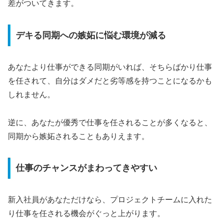
差がついてきます。
デキる同期への嫉妬に悩む環境が減る
あなたより仕事ができる同期がいれば、そちらばかり仕事
を任されて、自分はダメだと劣等感を持つことになるかも
しれません。
逆に、あなたが優秀で仕事を任されることが多くなると、
同期から嫉妬されることもありえます。
仕事のチャンスがまわってきやすい
新入社員があなただけなら、プロジェクトチームに入れた
り仕事を任される機会がぐっと上がります。