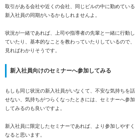
取引がある会社や近くの会社、同じビルの中に勤めている
新入社員の同期がいるかもしれませんよ。
状況が一緒であれば、上司や指導者の先輩と一緒に行動し
ていたり、基本的なことを教わっていたりしているので、
見ればわかりそうです。
新入社員向けのセミナーへ参加してみる
もしも同じ状況の新入社員がいなくて、不安な気持ちを話
せない、気持ちがつらくなったときには、セミナーへ参加
してみるのも良いですよ。
新入社員に限定したセミナーであれば、より参加しやすく
なると思います。