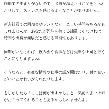
同期での集まりがないので、出費が増えたり時間をとられ
たりして、ストレスを感じるようなことがありません。
新入社員での同期会やランチなど、楽しい時間もあるかも
しれませんが、あなたが興味を持てる話題じゃなければ、
時間や出費が無駄だと感じる可能性もあります。
同期がいなければ、飲み会や食事などは先輩や上司と行く
ことになりますよね。
そうなると、有益な情報や仕事の話が聞けたり、付き合い
がいいとかわいがられたりします。
もしかしたら「ここは俺が出すから」と、気前のよい上司
がおごってくれることもあるかもしれませんよ。