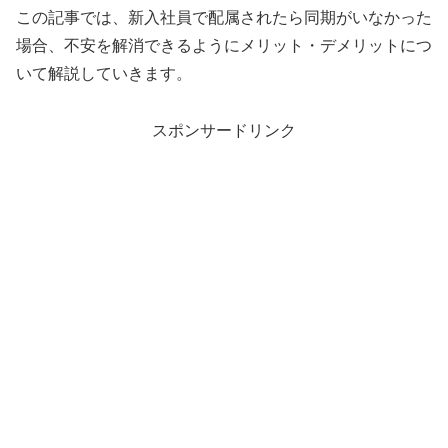
この記事では、新入社員で配属されたら同期がいなかった
場合、不安を解消できるようにメリット・デメリットにつ
いて解説していきます。
スポンサードリンク