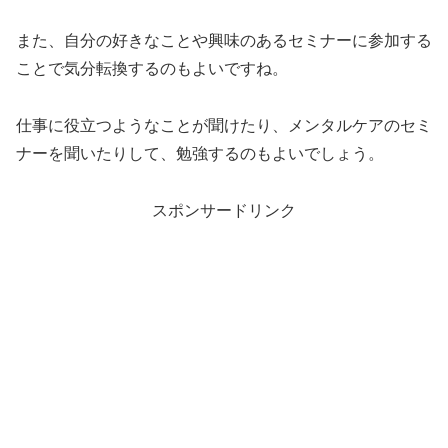
また、自分の好きなことや興味のあるセミナーに参加する
ことで気分転換するのもよいですね。
仕事に役立つようなことが聞けたり、メンタルケアのセミ
ナーを聞いたりして、勉強するのもよいでしょう。
スポンサードリンク