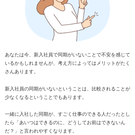
あなたは今、新入社員で同期がいないことで不安を感じて
いるかもしれませんが、考え方によってはメリットがたく
さんあります。
新入社員の同期がいないということは、比較されることが
少なくなるということでもあります。
一緒に入社した同期が、すごく仕事のできる人だったとし
たら「あいつはできるのに、どうしてお前はできないん
だ？」と言われやすくなります。