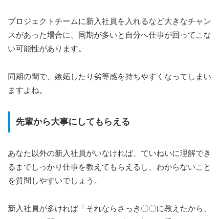
プロジェクトチームに新入社員を入れるなど大きなチャン
スがあった場合に、同期が多いと自分へ仕事が回ってこな
い可能性があります。
同期の間で、嫉妬したり劣等感を持ちやすくなってしまい
ますよね。
先輩から大事にしてもらえる
あなた以外の新入社員がいなければ、ていねいに理解でき
るまでしっかり仕事を教えてもらえるし、わからないこと
を質問しやすいでしょう。
新入社員が多ければ「それならさっき〇〇に教えたから、