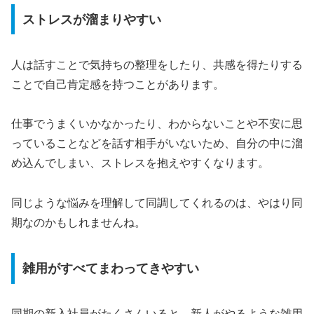
ストレスが溜まりやすい
人は話すことで気持ちの整理をしたり、共感を得たりする
ことで自己肯定感を持つことがあります。
仕事でうまくいかなかったり、わからないことや不安に思
っていることなどを話す相手がいないため、自分の中に溜
め込んでしまい、ストレスを抱えやすくなります。
同じような悩みを理解して同調してくれるのは、やはり同
期なのかもしれませんね。
雑用がすべてまわってきやすい
同期の新入社員がたくさんいると、新人がやるような雑用