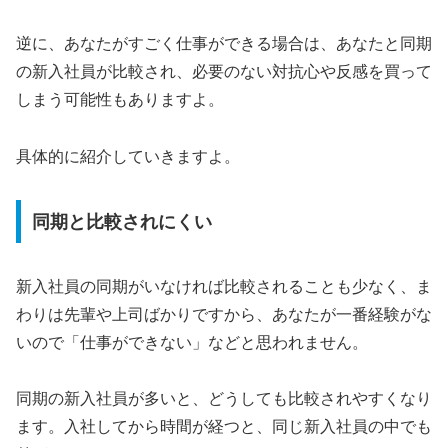
逆に、あなたがすごく仕事ができる場合は、あなたと同期
の新入社員が比較され、必要のない対抗心や反感を買って
しまう可能性もありますよ。
具体的に紹介していきますよ。
同期と比較されにくい
新入社員の同期がいなければ比較されることも少なく、ま
わりは先輩や上司ばかりですから、あなたが一番経験がな
いので「仕事ができない」などと思われません。
同期の新入社員が多いと、どうしても比較されやすくなり
ます。入社してから時間が経つと、同じ新入社員の中でも