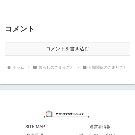
コメント
コメントを書き込む
ホーム
暮らしのこまりごと
人間関係のこまりごと
SITE MAP
運営者情報