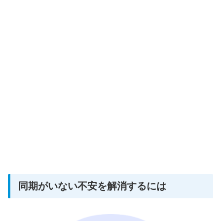
同期がいない不安を解消するには