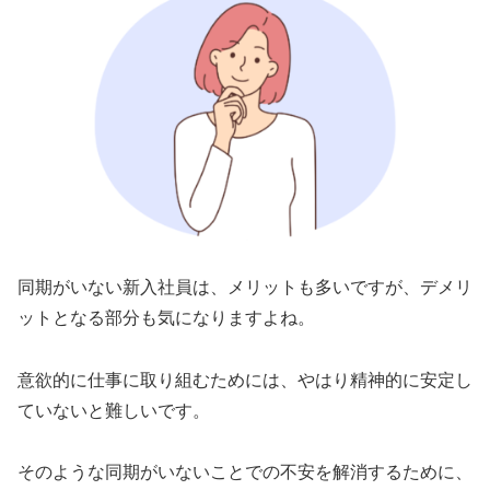
同期がいない新入社員は、メリットも多いですが、デメリ
ットとなる部分も気になりますよね。
意欲的に仕事に取り組むためには、やはり精神的に安定し
ていないと難しいです。
そのような同期がいないことでの不安を解消するために、