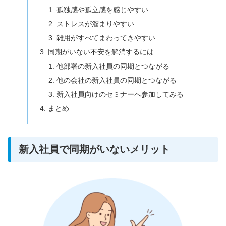
孤独感や孤立感を感じやすい
ストレスが溜まりやすい
雑用がすべてまわってきやすい
同期がいない不安を解消するには
他部署の新入社員の同期とつながる
他の会社の新入社員の同期とつながる
新入社員向けのセミナーへ参加してみる
まとめ
新入社員で同期がいないメリット