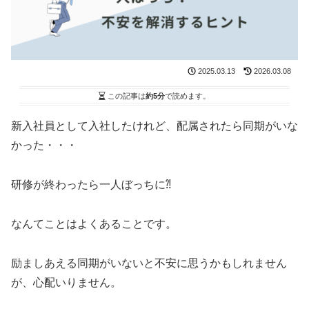
2025.03.13
2026.03.08
この記事は
約5分
で読めます。
新入社員として入社したけれど、配属されたら同期がいな
かった・・・
研修が終わったら一人ぼっちに⁈
なんてことはよくあることです。
励ましあえる同期がいないと不安に思うかもしれません
が、心配いりません。